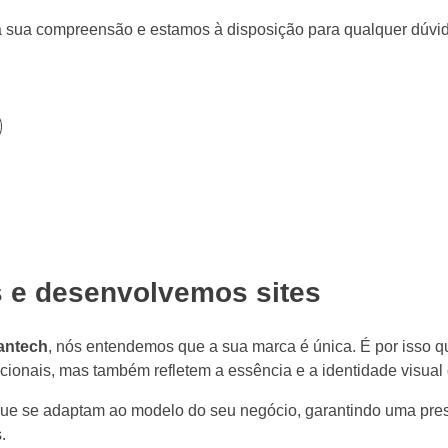
sua compreensão e estamos à disposição para qualquer dúvid
 e desenvolvemos sites
iantech
, nós entendemos que a sua marca é única. É por isso 
cionais, mas também refletem a essência e a identidade visual
ue se adaptam ao modelo do seu negócio, garantindo uma presenç
.