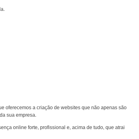
a.
que oferecemos a criação de websites que não apenas são
 da sua empresa.
a online forte, profissional e, acima de tudo, que atrai