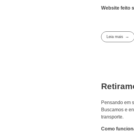
Website feito
Leia mais
Retiram
Pensando em su
Buscamos e en
transporte.
Como funcion