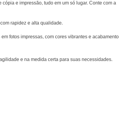
e cópia e impressão, tudo em um só lugar. Conte com a
com rapidez e alta qualidade.
 em fotos impressas, com cores vibrantes e acabamento
gilidade e na medida certa para suas necessidades.