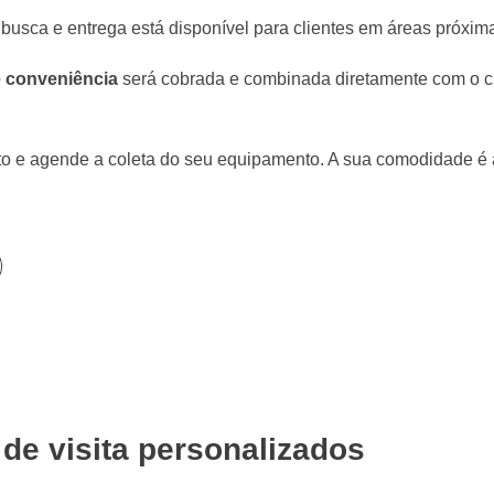
 busca e entrega está disponível para clientes em áreas próxima
e conveniência
será cobrada e combinada diretamente com o c
to e agende a coleta do seu equipamento. A sua comodidade é 
 de visita personalizados