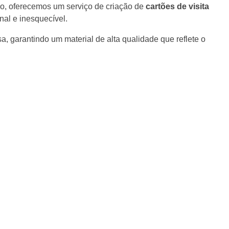
sso, oferecemos um serviço de criação de
cartões de visita
al e inesquecível.
 garantindo um material de alta qualidade que reflete o