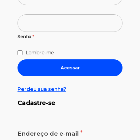
Senha
*
Lembre-me
Acessar
Perdeu sua senha?
Cadastre-se
*
Endereço de e-mail