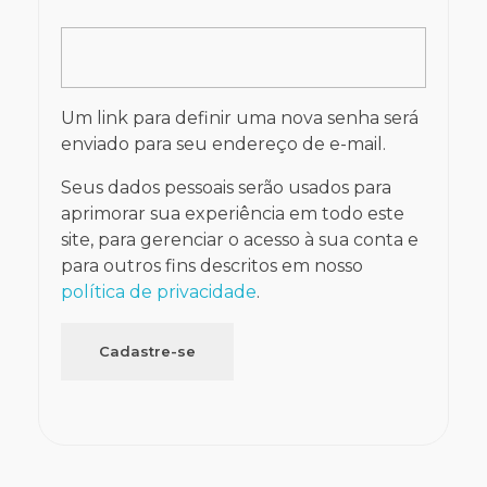
Um link para definir uma nova senha será
enviado para seu endereço de e-mail.
Seus dados pessoais serão usados ​​para
aprimorar sua experiência em todo este
site, para gerenciar o acesso à sua conta e
para outros fins descritos em nosso
política de privacidade
.
Cadastre-se