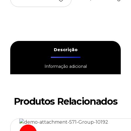
Descrição
Informação adicional
Produtos Relacionados