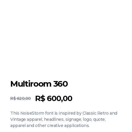
Multiroom 360
R$
600,00
R$
620,00
This NoiseStorm font is inspired by Classic Retro and
Vintage apparel, headlines, signage, logo, quote,
apparel and other creative applications.