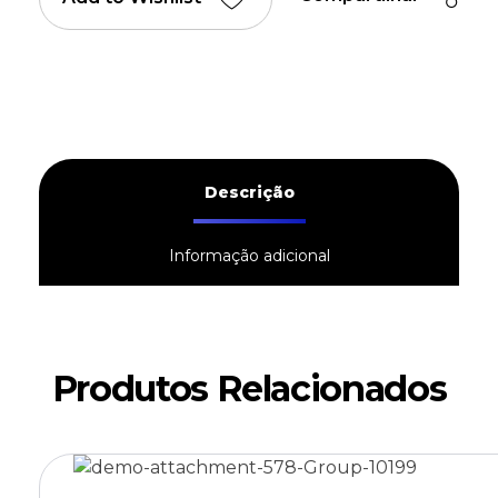
Descrição
Informação adicional
Produtos Relacionados